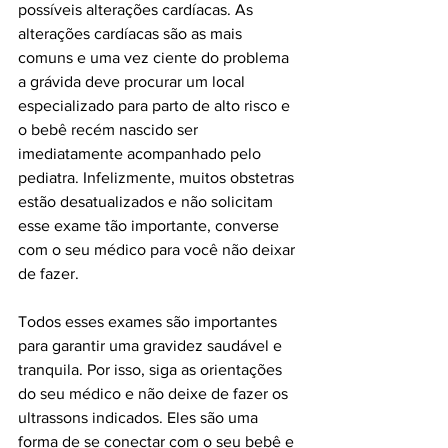
possíveis alterações cardíacas. As 
alterações cardíacas são as mais 
comuns e uma vez ciente do problema 
a grávida deve procurar um local 
especializado para parto de alto risco e 
o bebê recém nascido ser 
imediatamente acompanhado pelo 
pediatra. Infelizmente, muitos obstetras 
estão desatualizados e não solicitam 
esse exame tão importante, converse 
com o seu médico para você não deixar 
de fazer.
Todos esses exames são importantes 
para garantir uma gravidez saudável e 
tranquila. Por isso, siga as orientações 
do seu médico e não deixe de fazer os 
ultrassons indicados. Eles são uma 
forma de se conectar com o seu bebê e 