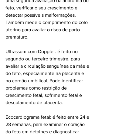
uma segunda avaliação da anatomia do 
feto, verificar o seu crescimento e 
detectar possíveis malformações. 
Também mede o comprimento do colo 
uterino para avaliar o risco de parto 
prematuro.
Ultrassom com Doppler: é feito no 
segundo ou terceiro trimestre, para 
avaliar a circulação sanguínea da mãe e 
do feto, especialmente na placenta e 
no cordão umbilical. Pode identificar 
problemas como restrição de 
crescimento fetal, sofrimento fetal e 
descolamento de placenta.
Ecocardiograma fetal: é feito entre 24 e 
28 semanas, para examinar o coração 
do feto em detalhes e diagnosticar 