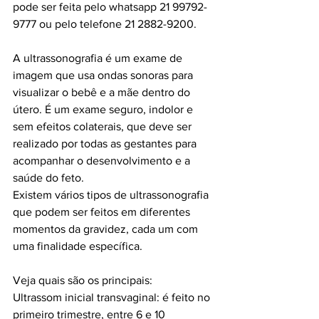
pode ser feita pelo whatsapp 21 99792-
9777 ou pelo telefone 21 2882-9200.
A ultrassonografia é um exame de 
imagem que usa ondas sonoras para 
visualizar o bebê e a mãe dentro do 
útero. É um exame seguro, indolor e 
sem efeitos colaterais, que deve ser 
realizado por todas as gestantes para 
acompanhar o desenvolvimento e a 
saúde do feto.
Existem vários tipos de ultrassonografia 
que podem ser feitos em diferentes 
momentos da gravidez, cada um com 
uma finalidade específica. 
Veja quais são os principais:
Ultrassom inicial transvaginal: é feito no 
primeiro trimestre, entre 6 e 10 