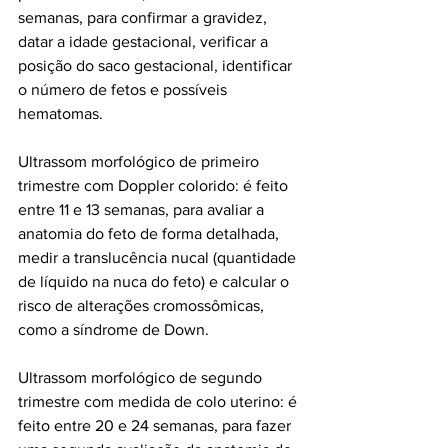
semanas, para confirmar a gravidez, 
datar a idade gestacional, verificar a 
posição do saco gestacional, identificar 
o número de fetos e possíveis 
hematomas.
Ultrassom morfológico de primeiro 
trimestre com Doppler colorido: é feito 
entre 11 e 13 semanas, para avaliar a 
anatomia do feto de forma detalhada, 
medir a translucência nucal (quantidade 
de líquido na nuca do feto) e calcular o 
risco de alterações cromossômicas, 
como a síndrome de Down.
Ultrassom morfológico de segundo 
trimestre com medida de colo uterino: é 
feito entre 20 e 24 semanas, para fazer 