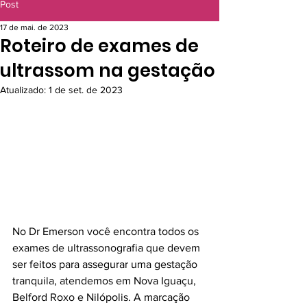
PATERNIDADE
Post
17 de mai. de 2023
Roteiro de exames de
ultrassom na gestação
Atualizado:
1 de set. de 2023
No Dr Emerson você encontra todos os 
exames de ultrassonografia que devem 
ser feitos para assegurar uma gestação 
tranquila, atendemos em Nova Iguaçu, 
Belford Roxo e Nilópolis. A marcação 