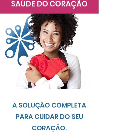
PATERNIDADE
SAÚDE DO CORAÇÃO
A SOLUÇÃO COMPLETA
PARA CUIDAR DO SEU
CORAÇÃO.