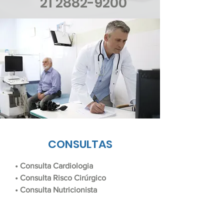
21 2882-9200
CONSULTAS
• Consulta Cardiologia
• Consulta Risco Cirúrgico
• Consulta Nutricionista