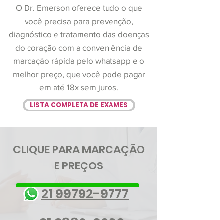
O Dr. Emerson oferece tudo o que
você precisa para prevenção,
diagnóstico e tratamento das doenças
do coração com a conveniência de
marcação rápida pelo whatsapp e o
melhor preço, que você pode pagar
em até 18x sem juros.
LISTA COMPLETA DE EXAMES
CLIQUE PARA MARCAÇÃO
E PREÇOS
21 99792-9777